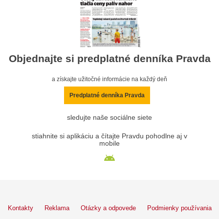
Objednajte si predplatné denníka Pravda
a získajte užitočné informácie na každý deň
Predplatné denníka Pravda
sledujte naše sociálne siete
stiahnite si aplikáciu a čítajte Pravdu pohodlne aj v
mobile
Kontakty
Reklama
Otázky a odpovede
Podmienky používania