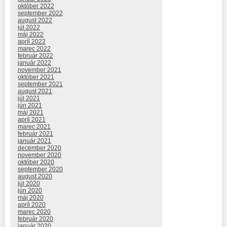
október 2022
september 2022
august 2022
júl 2022
máj 2022
apríl 2022
marec 2022
február 2022
január 2022
november 2021
október 2021
september 2021
august 2021
júl 2021
jún 2021
máj 2021
apríl 2021
marec 2021
február 2021
január 2021
december 2020
november 2020
október 2020
september 2020
august 2020
júl 2020
jún 2020
máj 2020
apríl 2020
marec 2020
február 2020
január 2020