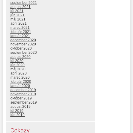
september 2021
august 2021
júl 2021
jún 2021
máj 2021
apríl 2021
marec 2021
február 2021
január 2021
december 2020
november 2020
október 2020
september 2020
august 2020
júl 2020
jún 2020
máj 2020
apríl 2020
marec 2020
február 2020
január 2020
december 2019
november 2019
október 2019
september 2019
august 2019
júl 2019
jún 2019
Odkazy