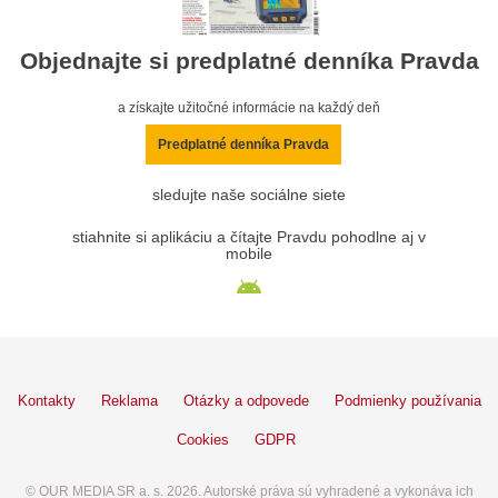
Objednajte si predplatné denníka Pravda
a získajte užitočné informácie na každý deň
Predplatné denníka Pravda
sledujte naše sociálne siete
stiahnite si aplikáciu a čítajte Pravdu pohodlne aj v
mobile
Kontakty
Reklama
Otázky a odpovede
Podmienky používania
Cookies
GDPR
© OUR MEDIA SR a. s. 2026. Autorské práva sú vyhradené a vykonáva ich