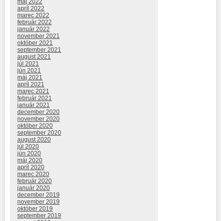
máj 2022
apríl 2022
marec 2022
február 2022
január 2022
november 2021
október 2021
september 2021
august 2021
júl 2021
jún 2021
máj 2021
apríl 2021
marec 2021
február 2021
január 2021
december 2020
november 2020
október 2020
september 2020
august 2020
júl 2020
jún 2020
máj 2020
apríl 2020
marec 2020
február 2020
január 2020
december 2019
november 2019
október 2019
september 2019