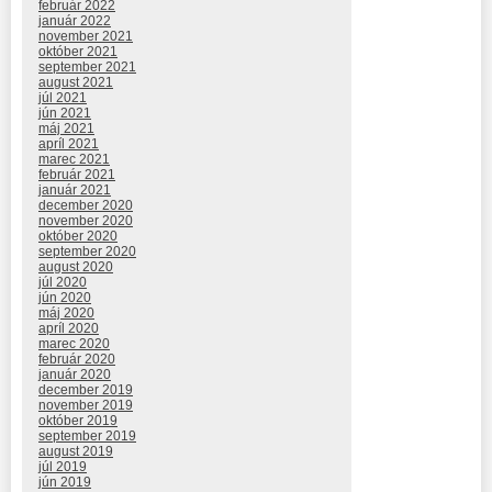
február 2022
január 2022
november 2021
október 2021
september 2021
august 2021
júl 2021
jún 2021
máj 2021
apríl 2021
marec 2021
február 2021
január 2021
december 2020
november 2020
október 2020
september 2020
august 2020
júl 2020
jún 2020
máj 2020
apríl 2020
marec 2020
február 2020
január 2020
december 2019
november 2019
október 2019
september 2019
august 2019
júl 2019
jún 2019