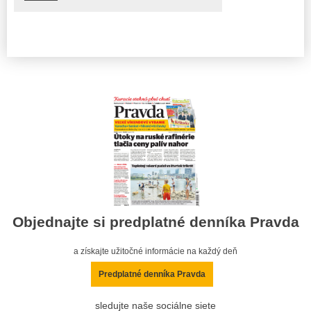
Objednajte si predplatné denníka Pravda
a získajte užitočné informácie na každý deň
Predplatné denníka Pravda
sledujte naše sociálne siete