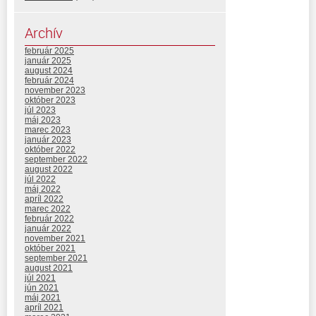
Archív
február 2025
január 2025
august 2024
február 2024
november 2023
október 2023
júl 2023
máj 2023
marec 2023
január 2023
október 2022
september 2022
august 2022
júl 2022
máj 2022
apríl 2022
marec 2022
február 2022
január 2022
november 2021
október 2021
september 2021
august 2021
júl 2021
jún 2021
máj 2021
apríl 2021