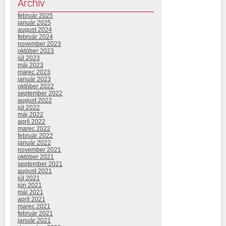
Archív
február 2025
január 2025
august 2024
február 2024
november 2023
október 2023
júl 2023
máj 2023
marec 2023
január 2023
október 2022
september 2022
august 2022
júl 2022
máj 2022
apríl 2022
marec 2022
február 2022
január 2022
november 2021
október 2021
september 2021
august 2021
júl 2021
jún 2021
máj 2021
apríl 2021
marec 2021
február 2021
január 2021