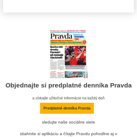
Objednajte si predplatné denníka Pravda
a získajte užitočné informácie na každý deň
Predplatné denníka Pravda
sledujte naše sociálne siete
stiahnite si aplikáciu a čítajte Pravdu pohodlne aj v