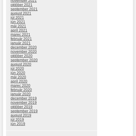
november 2021
október 2021
september 2021
august 2021
júl 2021
jún 2021
máj 2021
apríl 2021
marec 2021
február 2021
január 2021
december 2020
november 2020
október 2020
september 2020
august 2020
júl 2020
jún 2020
máj 2020
apríl 2020
marec 2020
február 2020
január 2020
december 2019
november 2019
október 2019
september 2019
august 2019
júl 2019
jún 2019