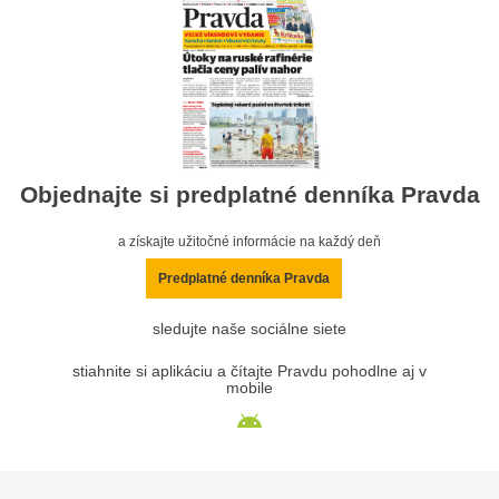
Objednajte si predplatné denníka Pravda
a získajte užitočné informácie na každý deň
Predplatné denníka Pravda
sledujte naše sociálne siete
stiahnite si aplikáciu a čítajte Pravdu pohodlne aj v
mobile