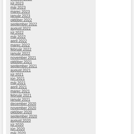
júl 2023
máj 2023
marec 2023
január 2023
október 2022
september 2022
august 2022
júl 2022
máj 2022
apríl 2022
marec 2022
február 2022
január 2022
november 2021
október 2021
september 2021
august 2021
júl 2021
jún 2021
máj 2021
apríl 2021
marec 2021
február 2021
január 2021
december 2020
november 2020
október 2020
september 2020
august 2020
júl 2020
jún 2020
máj 2020